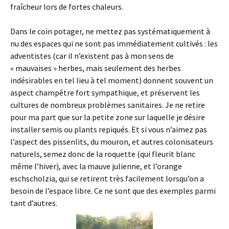
fraîcheur lors de fortes chaleurs.
Dans le coin potager, ne mettez pas systématiquement à
nu des espaces qui ne sont pas immédiatement cultivés : les
adventistes (car il n’existent pas à mon sens de
« mauvaises » herbes, mais seulement des herbes
indésirables en tel lieu à tel moment) donnent souvent un
aspect champêtre fort sympathique, et préservent les
cultures de nombreux problèmes sanitaires. Je ne retire
pour ma part que sur la petite zone sur laquelle je désire
installer semis ou plants repiqués. Et si vous n’aimez pas
l’aspect des pissenlits, du mouron, et autres colonisateurs
naturels, semez donc de la roquette (qui fleurit blanc
même l’hiver), avec la mauve julienne, et l’orange
eschscholzia, qui se retirent très facilement lorsqu’on a
besoin de l’espace libre. Ce ne sont que des exemples parmi
tant d’autres.