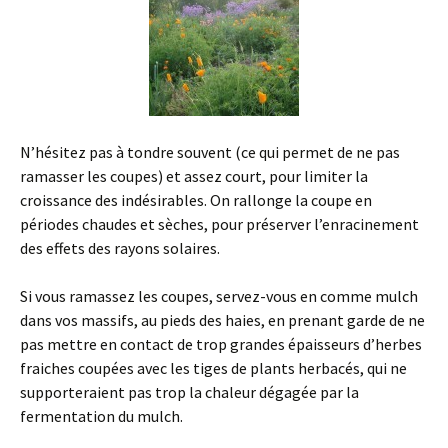
N’hésitez pas à tondre souvent (ce qui permet de ne pas
ramasser les coupes) et assez court, pour limiter la
croissance des indésirables. On rallonge la coupe en
périodes chaudes et sèches, pour préserver l’enracinement
des effets des rayons solaires.
Si vous ramassez les coupes, servez-vous en comme mulch
dans vos massifs, au pieds des haies, en prenant garde de ne
pas mettre en contact de trop grandes épaisseurs d’herbes
fraiches coupées avec les tiges de plants herbacés, qui ne
supporteraient pas trop la chaleur dégagée par la
fermentation du mulch.