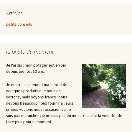
Articles
petits conseils
la photo du moment
Je l'ai dis : mon potager est en bio
depuis bientôt 10 ans.
Je nourris sainement ma famille des
quelques produits que nous en
sortons, mais soyons francs : nous
devons beaucoup nous fournir ailleurs
si nous voulons nous rassasier. Je ne
suis pas maraîcher ; je ne suis pas en mesure, ni n'ai la volonté, de
faire plus pour le moment.