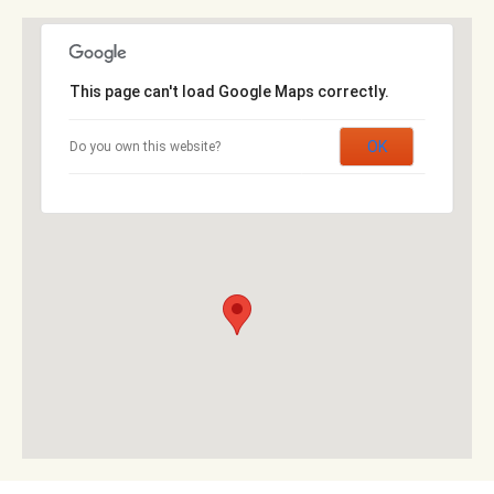
This page can't load Google Maps correctly.
OK
Do you own this website?