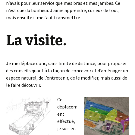
n’avais pour leur service que mes bras et mes jambes. Ce
n’est que du bonheur. J’aime apprendre, curieux de tout,
mais ensuite il me faut transmettre.
La visite.
Je me déplace donc, sans limite de distance, pour proposer
des conseils quant à la façon de concevoir et d’aménager un
espace naturel, de l’entretenir, de le modifier, mais aussi de
le faire découvrir.
Ce
déplacem
ent
effectué,
je suis en