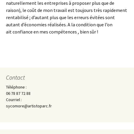
naturellement les entreprises à proposer plus que de
raison), le coût de mon travail est toujours très rapidement
rentabilisé ; d’autant plus que les erreurs évitées sont
autant d’économies réalisées. A la condition que l’on
ait confiance en mes compétences , bien sûr !
Contact
Téléphone :
06 78 87 72 88
Courriel :
sycomore@artistoparc.fr