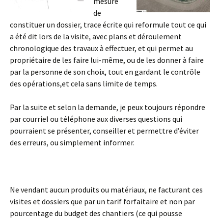
mesure
de
constituer un dossier, trace écrite qui reformule tout ce qui
a été dit lors de la visite, avec plans et déroulement
chronologique des travaux à effectuer, et qui permet au
propriétaire de les faire lui-même, ou de les donner à faire
par la personne de son choix, tout en gardant le contrôle
des opérations,et cela sans limite de temps.
Par la suite et selon la demande, je peux toujours répondre
par courriel ou téléphone aux diverses questions qui
pourraient se présenter, conseiller et permettre d’éviter
des erreurs, ou simplement informer.
Ne vendant aucun produits ou matériaux, ne facturant ces
visites et dossiers que par un tarif forfaitaire et non par
pourcentage du budget des chantiers (ce qui pousse