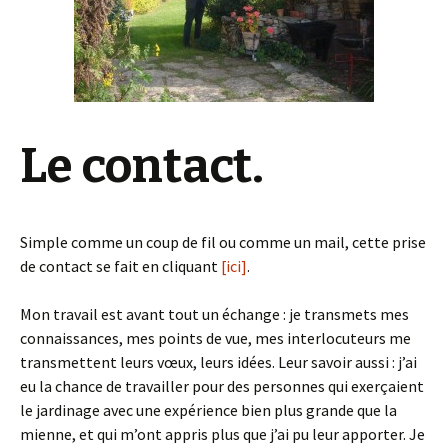
Le contact.
Simple comme un coup de fil ou comme un mail, cette prise
de contact se fait en cliquant
[ici]
.
Mon travail est avant tout un échange : je transmets mes
connaissances, mes points de vue, mes interlocuteurs me
transmettent leurs vœux, leurs idées. Leur savoir aussi : j’ai
eu la chance de travailler pour des personnes qui exerçaient
le jardinage avec une expérience bien plus grande que la
mienne, et qui m’ont appris plus que j’ai pu leur apporter. Je