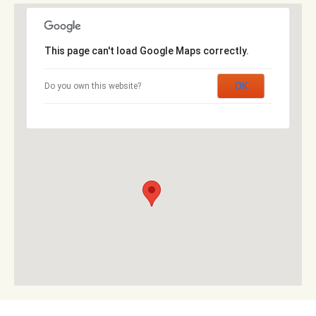
This page can't load Google Maps correctly.
OK
Do you own this website?