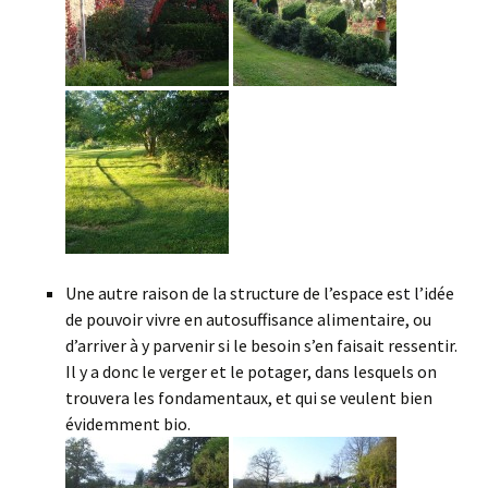
Une autre raison de la structure de l’espace est l’idée
de pouvoir vivre en autosuffisance alimentaire, ou
d’arriver à y parvenir si le besoin s’en faisait ressentir.
Il y a donc le verger et le potager, dans lesquels on
trouvera les fondamentaux, et qui se veulent bien
évidemment bio.