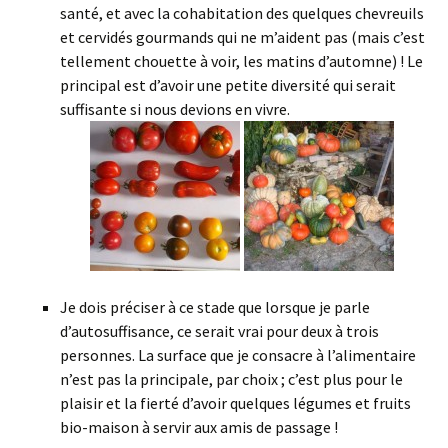
santé, et avec la cohabitation des quelques chevreuils
et cervidés gourmands qui ne m’aident pas (mais c’est
tellement chouette à voir, les matins d’automne) ! Le
principal est d’avoir une petite diversité qui serait
suffisante si nous devions en vivre.
Je dois préciser à ce stade que lorsque je parle
d’autosuffisance, ce serait vrai pour deux à trois
personnes. La surface que je consacre à l’alimentaire
n’est pas la principale, par choix ; c’est plus pour le
plaisir et la fierté d’avoir quelques légumes et fruits
bio-maison à servir aux amis de passage !