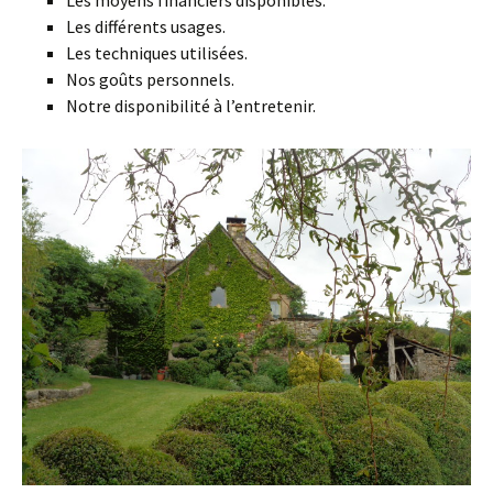
Les moyens financiers disponibles.
Les différents usages.
Les techniques utilisées.
Nos goûts personnels.
Notre disponibilité à l’entretenir.