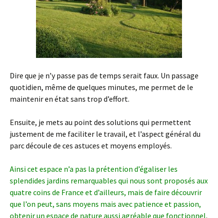
Dire que je n’y passe pas de temps serait faux. Un passage
quotidien, même de quelques minutes, me permet de le
maintenir en état sans trop d’effort.
Ensuite, je mets au point des solutions qui permettent
justement de me faciliter le travail, et l’aspect général du
parc découle de ces astuces et moyens employés.
Ainsi cet espace n’a pas la prétention d’égaliser les
splendides jardins remarquables qui nous sont proposés aux
quatre coins de France et d’ailleurs, mais de faire découvrir
que l’on peut, sans moyens mais avec patience et passion,
obtenir un espace de nature aussi agréable que fonctionnel,