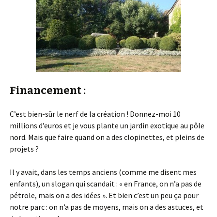
Financement :
C’est bien-sûr le nerf de la création ! Donnez-moi 10
millions d’euros et je vous plante un jardin exotique au pôle
nord. Mais que faire quand on a des clopinettes, et pleins de
projets ?
Il y avait, dans les temps anciens (comme me disent mes
enfants), un slogan qui scandait : « en France, on n’a pas de
pétrole, mais on a des idées ». Et bien c’est un peu ça pour
notre parc : on n’a pas de moyens, mais on a des astuces, et