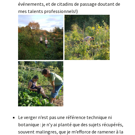
événements, et de citadins de passage doutant de
mes talents professionnels!)
Le verger n’est pas une référence technique ni
botanique : je n’y ai planté que des sujets récupérés,
souvent malingres, que je m’efforce de ramener à la