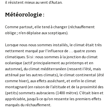
il résistent mieux au vent d’Autan.
Météorologie :
Comme partout, elle tend à changer (réchauffement
oblige ; n’en déplaise aux sceptiques).
Lorsque nous nous sommes installés, le climat était très
nettement marqué par l’influence de … quatre zones
climatiques. Si si : nous sommes à la jonction du climat
océanique (actif principalement au printemps et en
automne), du climat méditerranéen (ressenti l’été, mais
atténué par les autres climats), le climat continental (été
comme hiver), aux effets asséchant, et enfin le climat
montagnard (en raison de l’altitude et de la proximité des
(petits) sommets aubraciens (1400 mètre). C’était bien et
appréciable, jusqu’à ce qu’on ressente les premiers effets
marqués du réchauffement.