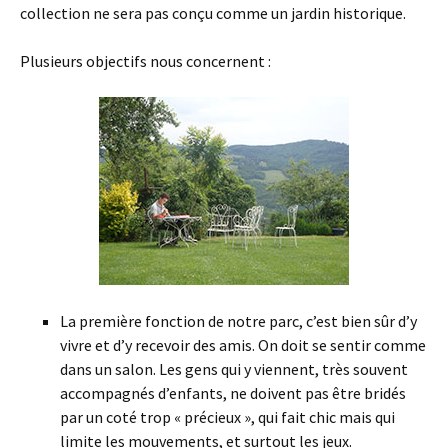
collection ne sera pas conçu comme un jardin historique.
Plusieurs objectifs nous concernent :
La première fonction de notre parc, c’est bien sûr d’y
vivre et d’y recevoir des amis. On doit se sentir comme
dans un salon. Les gens qui y viennent, très souvent
accompagnés d’enfants, ne doivent pas être bridés
par un coté trop « précieux », qui fait chic mais qui
limite les mouvements, et surtout les jeux.