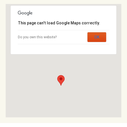
This page can't load Google Maps correctly.
OK
Do you own this website?