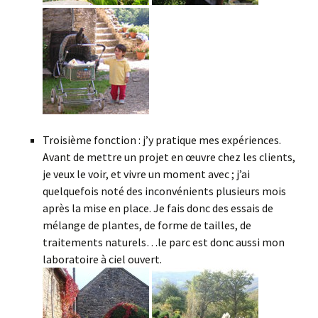
Troisième fonction : j’y pratique mes expériences.
Avant de mettre un projet en œuvre chez les clients,
je veux le voir, et vivre un moment avec ; j’ai
quelquefois noté des inconvénients plusieurs mois
après la mise en place. Je fais donc des essais de
mélange de plantes, de forme de tailles, de
traitements naturels…le parc est donc aussi mon
laboratoire à ciel ouvert.