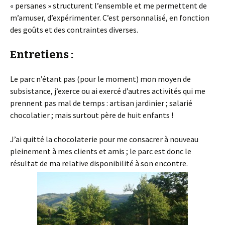
« persanes » structurent l’ensemble et me permettent de
m’amuser, d’expérimenter. C’est personnalisé, en fonction
des goûts et des contraintes diverses.
Entretiens :
Le parc n’étant pas (pour le moment) mon moyen de
subsistance, j’exerce ou ai exercé d’autres activités qui me
prennent pas mal de temps : artisan jardinier ; salarié
chocolatier ; mais surtout père de huit enfants !
J’ai quitté la chocolaterie pour me consacrer à nouveau
pleinement à mes clients et amis ; le parc est donc le
résultat de ma relative disponibilité à son encontre.