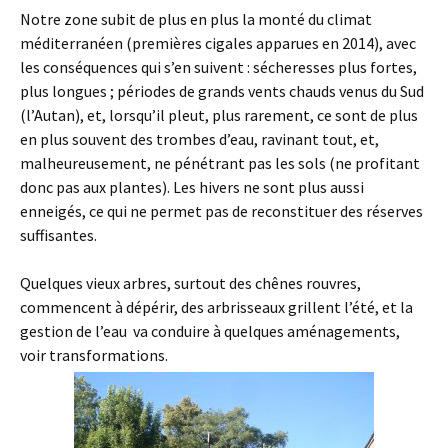
Notre zone subit de plus en plus la monté du climat
méditerranéen (premières cigales apparues en 2014), avec
les conséquences qui s’en suivent : sécheresses plus fortes,
plus longues ; périodes de grands vents chauds venus du Sud
(l’Autan), et, lorsqu’il pleut, plus rarement, ce sont de plus
en plus souvent des trombes d’eau, ravinant tout, et,
malheureusement, ne pénétrant pas les sols (ne profitant
donc pas aux plantes). Les hivers ne sont plus aussi
enneigés, ce qui ne permet pas de reconstituer des réserves
suffisantes.
Quelques vieux arbres, surtout des chênes rouvres,
commencent à dépérir, des arbrisseaux grillent l’été, et la
gestion de l’eau va conduire à quelques aménagements,
voir transformations.