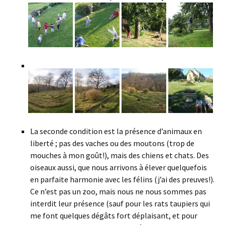
La seconde condition est la présence d’animaux en
liberté ; pas des vaches ou des moutons (trop de
mouches à mon goût!), mais des chiens et chats. Des
oiseaux aussi, que nous arrivons à élever quelquefois
en parfaite harmonie avec les félins (j’ai des preuves!).
Ce n’est pas un zoo, mais nous ne nous sommes pas
interdit leur présence (sauf pour les rats taupiers qui
me font quelques dégâts fort déplaisant, et pour