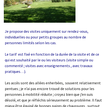
Je propose des visites uniquement sur rendez-vous,
individuelles ou pour petits groupes au nombre de
personnes limités selon les cas.
Le tarif est fixé en fonction de la durée de la visite et de ce
qui est souhaité par le ou les visiteurs (visite simple ou
commenté ; visites avec enseignements , avec travaux
pratiques…).
Les accès sont des allées enherbées, souvent relativement
pentues ; je n’ai pas encore trouvé de solutions pour les
personnes à mobilité réduite ; croyez bien que j’en suis
désolé, et que je réfléchis sérieusement au problème. Il faut
mieux être équipé de bonnes paires de chaussures , surtout