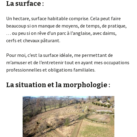
La surface :
Un hectare, surface habitable comprise. Cela peut faire
beaucoup si on manque de moyens, de temps, de pratique,
… ou peu si on rêve d’un parc à l’anglaise, avec daims,
cerfs et chevaux pâturant.
Pour moi, c’est la surface idéale, me permettant de
m’amuser et de l’entretenir tout en ayant mes occupations
professionnelles et obligations familiales.
La situation et la morphologie :