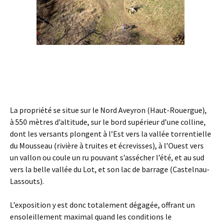
La propriété se situe sur le Nord Aveyron (Haut-Rouergue),
à 550 mètres d’altitude, sur le bord supérieur d’une colline,
dont les versants plongent à l’Est vers la vallée torrentielle
du Mousseau (rivière à truites et écrevisses), à l’Ouest vers
un vallon ou coule un ru pouvant s’assécher l’été, et au sud
vers la belle vallée du Lot, et son lac de barrage (Castelnau-
Lassouts).
L’exposition y est donc totalement dégagée, offrant un
ensoleillement maximal quand les conditions le