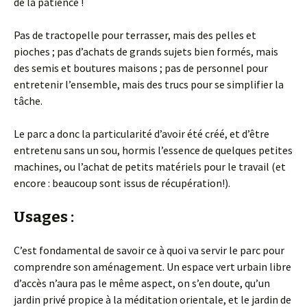
de la patience !
Pas de tractopelle pour terrasser, mais des pelles et
pioches ; pas d’achats de grands sujets bien formés, mais
des semis et boutures maisons ; pas de personnel pour
entretenir l’ensemble, mais des trucs pour se simplifier la
tâche.
Le parc a donc la particularité d’avoir été créé, et d’être
entretenu sans un sou, hormis l’essence de quelques petites
machines, ou l’achat de petits matériels pour le travail (et
encore : beaucoup sont issus de récupération!).
Usages :
C’est fondamental de savoir ce à quoi va servir le parc pour
comprendre son aménagement. Un espace vert urbain libre
d’accès n’aura pas le même aspect, on s’en doute, qu’un
jardin privé propice à la méditation orientale, et le jardin de