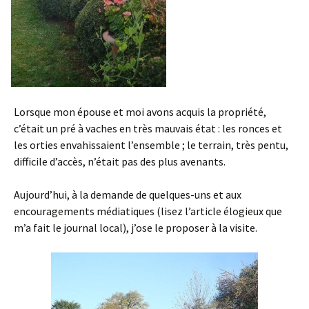
Lorsque mon épouse et moi avons acquis la propriété,
c’était un pré à vaches en très mauvais état : les ronces et
les orties envahissaient l’ensemble ; le terrain, très pentu,
difficile d’accès, n’était pas des plus avenants.
Aujourd’hui, à la demande de quelques-uns et aux
encouragements médiatiques (lisez l’article élogieux que
m’a fait le journal local), j’ose le proposer à la visite.