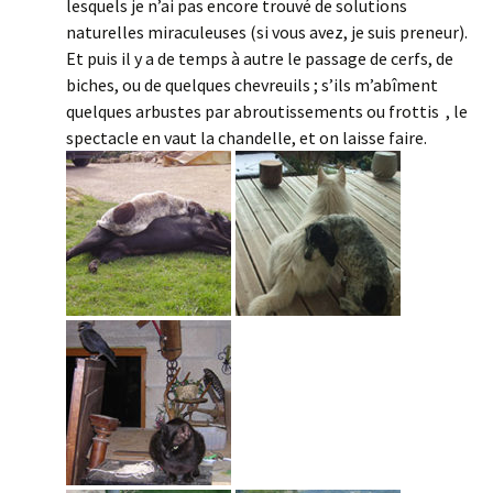
lesquels je n’ai pas encore trouvé de solutions
naturelles miraculeuses (si vous avez, je suis preneur).
Et puis il y a de temps à autre le passage de cerfs, de
biches, ou de quelques chevreuils ; s’ils m’abîment
quelques arbustes par abroutissements ou frottis , le
spectacle en vaut la chandelle, et on laisse faire.