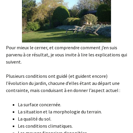
Pour mieux le cerner, et comprendre comment j’en suis
parvenu à ce résultat, je vous invite à lire les explications qui
suivent.
Plusieurs conditions ont guidé (et guident encore)
l’évolution du jardin, chacune d’elles étant au départ une
contrainte, mais conduisant à en donner l’aspect actuel :
La surface concernée.
La situation et la morphologie du terrain.
La qualité du sol.
Les conditions climatiques.