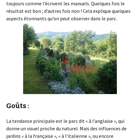
toujours comme l’écrivent les manuels. Quelques fois le
résultat est bon ; d’autres fois non ! Cela explique quelques
aspects étonnants qu’on peut observer dans le parc.
Goûts :
La tendance principale est le parc dit « à l’anglaise », qui
donne un visuel proche du naturel. Mais des influences de
jardins « à la française », « à l’italienne », ou encore