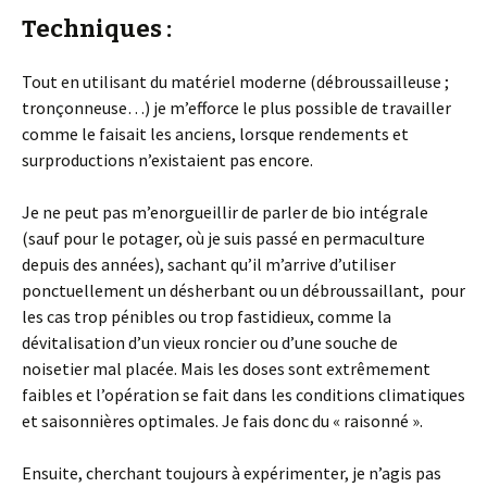
Techniques :
Tout en utilisant du matériel moderne (débroussailleuse ;
tronçonneuse…) je m’efforce le plus possible de travailler
comme le faisait les anciens, lorsque rendements et
surproductions n’existaient pas encore.
Je ne peut pas m’enorgueillir de parler de bio intégrale
(sauf pour le potager, où je suis passé en permaculture
depuis des années), sachant qu’il m’arrive d’utiliser
ponctuellement un désherbant ou un débroussaillant, pour
les cas trop pénibles ou trop fastidieux, comme la
dévitalisation d’un vieux roncier ou d’une souche de
noisetier mal placée. Mais les doses sont extrêmement
faibles et l’opération se fait dans les conditions climatiques
et saisonnières optimales. Je fais donc du « raisonné ».
Ensuite, cherchant toujours à expérimenter, je n’agis pas