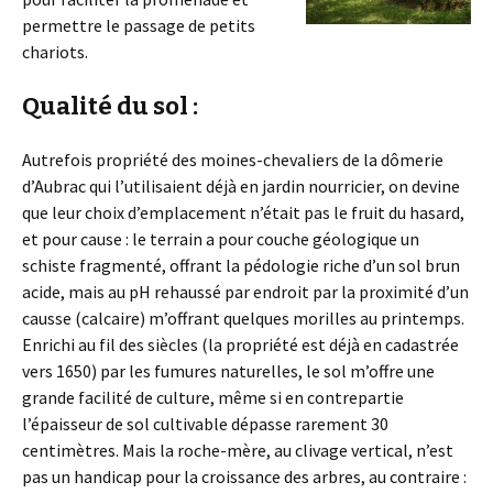
permettre le passage de petits
chariots.
Qualité du sol :
Autrefois propriété des moines-chevaliers de la dômerie
d’Aubrac qui l’utilisaient déjà en jardin nourricier, on devine
que leur choix d’emplacement n’était pas le fruit du hasard,
et pour cause : le terrain a pour couche géologique un
schiste fragmenté, offrant la pédologie riche d’un sol brun
acide, mais au pH rehaussé par endroit par la proximité d’un
causse (calcaire) m’offrant quelques morilles au printemps.
Enrichi au fil des siècles (la propriété est déjà en cadastrée
vers 1650) par les fumures naturelles, le sol m’offre une
grande facilité de culture, même si en contrepartie
l’épaisseur de sol cultivable dépasse rarement 30
centimètres. Mais la roche-mère, au clivage vertical, n’est
pas un handicap pour la croissance des arbres, au contraire :