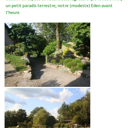
un petit paradis terrestre, notre (modeste) Eden avant
l’heure.