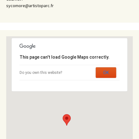
sycomore@artistoparc.fr
This page can't load Google Maps correctly.
OK
Do you own this website?