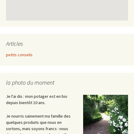
Articles
petits conseils
la photo du moment
Je l'ai dis : mon potager est en bio
depuis bientôt 10 ans.
Je nourris sainement ma famille des
quelques produits que nous en
sortons, mais soyons francs : nous