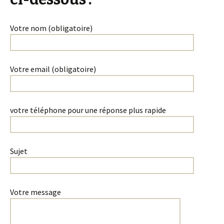
Votre nom (obligatoire)
Votre email (obligatoire)
votre téléphone pour une réponse plus rapide
Sujet
Votre message