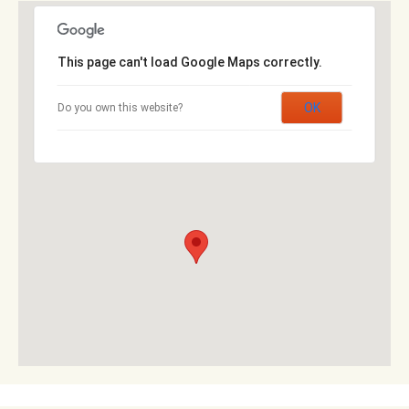
This page can't load Google Maps correctly.
OK
Do you own this website?