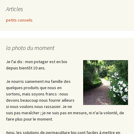
Articles
petits conseils
la photo du moment
Je l'ai dis : mon potager est en bio
depuis bientôt 10 ans.
Je nourris sainement ma famille des
quelques produits que nous en
sortons, mais soyons francs : nous
devons beaucoup nous fournir ailleurs
si nous voulons nous rassasier. Je ne
suis pas maraîcher ; je ne suis pas en mesure, ni n'ai la volonté, de
faire plus pour le moment.
Ainsi, les solutions de permaculture bio sont faciles à mettre en